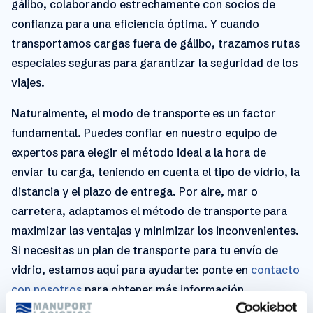
gálibo, colaborando estrechamente con socios de
confianza para una eficiencia óptima. Y cuando
transportamos cargas fuera de gálibo, trazamos rutas
especiales seguras para garantizar la seguridad de los
viajes.
Naturalmente, el modo de transporte es un factor
fundamental. Puedes confiar en nuestro equipo de
expertos para elegir el método ideal a la hora de
enviar tu carga, teniendo en cuenta el tipo de vidrio, la
distancia y el plazo de entrega. Por aire, mar o
carretera, adaptamos el método de transporte para
maximizar las ventajas y minimizar los inconvenientes.
Si necesitas un plan de transporte para tu envío de
vidrio, estamos aquí para ayudarte: ponte en
contacto
con nosotros
para obtener más información.