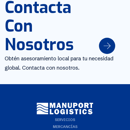
Contacta
Con
Nosotros
Obtén asesoramiento local para tu necesidad
global. Contacta con nosotros.
SERVICIOS
MERCANCÍAS