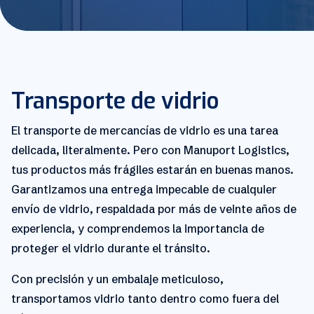
Transporte de vidrio
El transporte de mercancías de vidrio es una tarea
delicada, literalmente. Pero con Manuport Logistics,
tus productos más frágiles estarán en buenas manos.
Garantizamos una entrega impecable de cualquier
envío de vidrio, respaldada por más de veinte años de
experiencia, y comprendemos la importancia de
proteger el vidrio durante el tránsito.
Con precisión y un embalaje meticuloso,
transportamos vidrio tanto dentro como fuera del