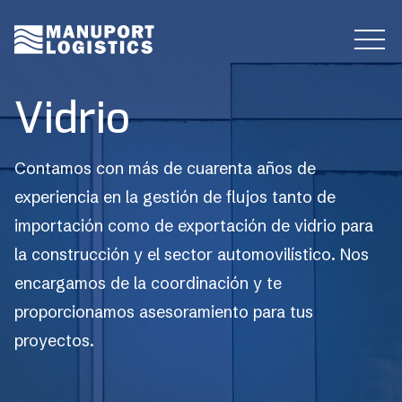
V
i
d
r
i
o
Contamos con más de cuarenta años de
experiencia en la gestión de flujos tanto de
importación como de exportación de vidrio para
la construcción y el sector automovilístico. Nos
encargamos de la coordinación y te
proporcionamos asesoramiento para tus
proyectos.