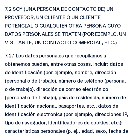
7.2 SOY (UNA PERSONA DE CONTACTO DE) UN
PROVEEDOR, UN CLIENTE O UN CLIENTE
POTENCIAL O CUALQUIER OTRA PERSONA CUYO
DATOS PERSONALES SE TRATEN (POR EJEMPLO, UN
VISITANTE, UN CONTACTO COMERCIAL, ETC.)
7.2.1 Los datos personales que recopilamos u
obtenemos pueden, entre otras cosas, incluir: datos
de identificación (por ejemplo, nombre, dirección
(personal o de trabajo), número de teléfono (personal
o de trabajo), dirección de correo electrónico
(personal o de trabajo), país de residencia, número de
identificación nacional, pasaportes, etc., datos de
identificación electrónica (por ejemplo, direcciones IP,
tipo de navegador, identificadores de cookies, etc.);
características personales (p. ej., edad, sexo, fecha de