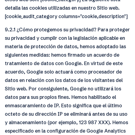
detalla las cookies utilizadas en nuestro Sitio web.
[cookie_audit_category columns="cookie,description"]
9.2.1 ¿Cómo protegemos su privacidad? Para proteger
su privacidad y cumplir con la legislación aplicable en
materia de protección de datos, hemos adoptado las
siguientes medidas: hemos firmado un acuerdo de
tratamiento de datos con Google. En virtud de este
acuerdo, Google solo actuará como procesador de
datos en relación con los datos de los visitantes del
Sitio web. Por consiguiente, Google no utilizará los
datos para sus propios fines. Hemos habilitado el
enmascaramiento de IP. Esto significa que el último
octeto de su dirección IP se eliminará antes de su uso
y almacenamiento (por ejemplo, 123 987 XXX). Hemos
especificado en la configuración de Google Analytics