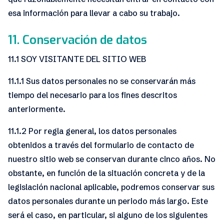
esa información para llevar a cabo su trabajo.
11. Conservación de datos
11.1 SOY VISITANTE DEL SITIO WEB
11.1.1 Sus datos personales no se conservarán más
tiempo del necesario para los fines descritos
anteriormente.
11.1.2 Por regla general, los datos personales
obtenidos a través del formulario de contacto de
nuestro sitio web se conservan durante cinco años. No
obstante, en función de la situación concreta y de la
legislación nacional aplicable, podremos conservar sus
datos personales durante un periodo más largo. Este
será el caso, en particular, si alguno de los siguientes