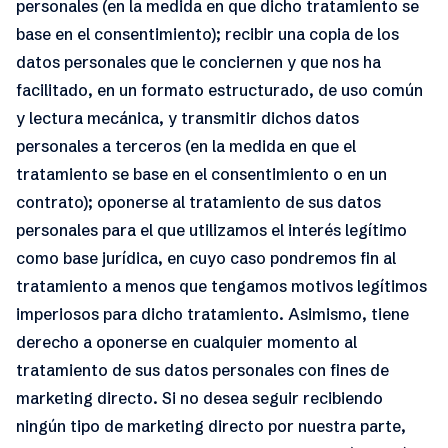
personales (en la medida en que dicho tratamiento se
base en el consentimiento); recibir una copia de los
datos personales que le conciernen y que nos ha
facilitado, en un formato estructurado, de uso común
y lectura mecánica, y transmitir dichos datos
personales a terceros (en la medida en que el
tratamiento se base en el consentimiento o en un
contrato); oponerse al tratamiento de sus datos
personales para el que utilizamos el interés legítimo
como base jurídica, en cuyo caso pondremos fin al
tratamiento a menos que tengamos motivos legítimos
imperiosos para dicho tratamiento. Asimismo, tiene
derecho a oponerse en cualquier momento al
tratamiento de sus datos personales con fines de
marketing directo. Si no desea seguir recibiendo
ningún tipo de marketing directo por nuestra parte,