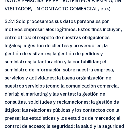
DATOS PERSONALES SE TRATEN (POR EJEMPLO, UN
VISITADOR, UN CONTACTO COMERCIAL, etc.)
3.2.1 Solo procesamos sus datos personales por
motivos empresariales legítimos. Estos fines incluyen,
entre otros: el respeto de nuestras obligaciones
legales; la gestión de clientes y proveedores; la
gestión de visitantes; la gestión de pedidos y
suministros; la facturación y la contabilidad; el
suministro de información sobre nuestra empresa,
servicios y actividades; la buena organización de
nuestros servicios (como la comunicación comercial
diaria); el marketing y las ventas; la gestión de
consultas, solicitudes y reclamaciones; la gestión de
litigios; las relaciones públicas y los contactos con la
prensa; las estadísticas y los estudios de mercado; el
control de acceso; la seguridad; la salud y la seguridad