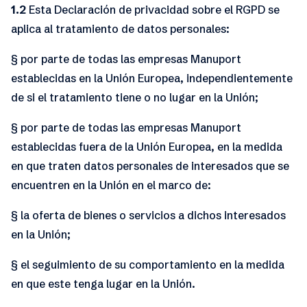
1.2
Esta Declaración de privacidad sobre el RGPD se
aplica al tratamiento de datos personales:
§ por parte de todas las empresas Manuport
establecidas en la Unión Europea, independientemente
de si el tratamiento tiene o no lugar en la Unión;
§ por parte de todas las empresas Manuport
establecidas fuera de la Unión Europea, en la medida
en que traten datos personales de interesados que se
encuentren en la Unión en el marco de:
§ la oferta de bienes o servicios a dichos interesados
en la Unión;
§ el seguimiento de su comportamiento en la medida
en que este tenga lugar en la Unión.