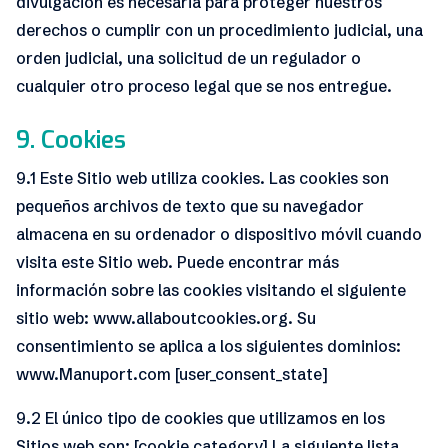
divulgación es necesaria para proteger nuestros
derechos o cumplir con un procedimiento judicial, una
orden judicial, una solicitud de un regulador o
cualquier otro proceso legal que se nos entregue.
9. Cookies
9.1 Este Sitio web utiliza cookies. Las cookies son
pequeños archivos de texto que su navegador
almacena en su ordenador o dispositivo móvil cuando
visita este Sitio web. Puede encontrar más
información sobre las cookies visitando el siguiente
sitio web: www.allaboutcookies.org. Su
consentimiento se aplica a los siguientes dominios:
www.Manuport.com [user_consent_state]
9.2 El único tipo de cookies que utilizamos en los
Sitios web son: [cookie_category] La siguiente lista