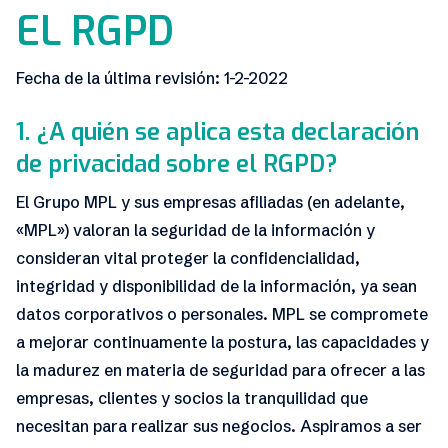
EL RGPD
Fecha de la última revisión: 1-2-2022
1. ¿A quién se aplica esta declaración
de privacidad sobre el RGPD?
El Grupo MPL y sus empresas afiliadas (en adelante,
«MPL») valoran la seguridad de la información y
consideran vital proteger la confidencialidad,
integridad y disponibilidad de la información, ya sean
datos corporativos o personales. MPL se compromete
a mejorar continuamente la postura, las capacidades y
la madurez en materia de seguridad para ofrecer a las
empresas, clientes y socios la tranquilidad que
necesitan para realizar sus negocios. Aspiramos a ser