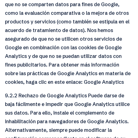
que no se comparten datos para fines de Google,
como la evaluación comparativa o la mejora de otros
productos y servicios (como también se estipula en el
acuerdo de tratamiento de datos). Nos hemos
asegurado de que no se utilicen otros servicios de
Google en combinación con las cookies de Google
Analytics y de que no se puedan utilizar datos con
fines publicitarios. Para obtener más información
sobre las prácticas de Google Analytics en materia de
cookies, haga clic en este enlace: Google Analytics
9.2.2 Rechazo de Google Analytics Puede darse de
baja fácilmente e impedir que Google Analytics utilice
sus datos. Para ello, instale el complemento de
inhabilitación para navegadores de Google Analytics.
Alternativamente, siempre puede modificar la