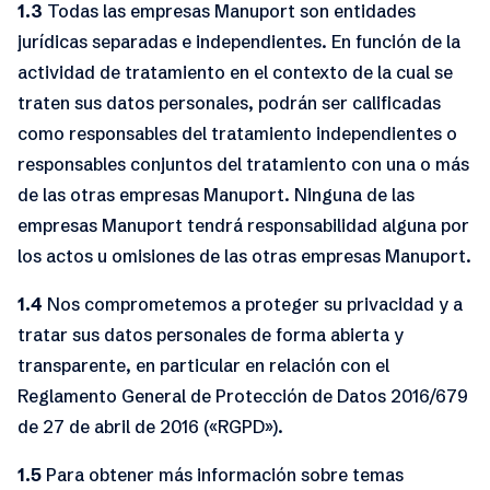
1.3
Todas las empresas Manuport son entidades
jurídicas separadas e independientes. En función de la
actividad de tratamiento en el contexto de la cual se
traten sus datos personales, podrán ser calificadas
como responsables del tratamiento independientes o
responsables conjuntos del tratamiento con una o más
de las otras empresas Manuport. Ninguna de las
empresas Manuport tendrá responsabilidad alguna por
los actos u omisiones de las otras empresas Manuport.
1.4
Nos comprometemos a proteger su privacidad y a
tratar sus datos personales de forma abierta y
transparente, en particular en relación con el
Reglamento General de Protección de Datos 2016/679
de 27 de abril de 2016 («RGPD»).
1.5
Para obtener más información sobre temas