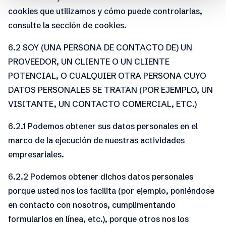
cookies que utilizamos y cómo puede controlarlas,
consulte la sección de cookies.
6.2 SOY (UNA PERSONA DE CONTACTO DE) UN
PROVEEDOR, UN CLIENTE O UN CLIENTE
POTENCIAL, O CUALQUIER OTRA PERSONA CUYO
DATOS PERSONALES SE TRATAN (POR EJEMPLO, UN
VISITANTE, UN CONTACTO COMERCIAL, ETC.)
6.2.1 Podemos obtener sus datos personales en el
marco de la ejecución de nuestras actividades
empresariales.
6.2.2 Podemos obtener dichos datos personales
porque usted nos los facilita (por ejemplo, poniéndose
en contacto con nosotros, cumplimentando
formularios en línea, etc.), porque otros nos los