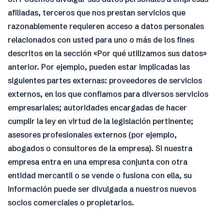
afiliadas, terceros que nos prestan servicios que
razonablemente requieren acceso a datos personales
relacionados con usted para uno o más de los fines
descritos en la sección «Por qué utilizamos sus datos»
anterior. Por ejemplo, pueden estar implicadas las
siguientes partes externas: proveedores de servicios
externos, en los que confiamos para diversos servicios
empresariales; autoridades encargadas de hacer
cumplir la ley en virtud de la legislación pertinente;
asesores profesionales externos (por ejemplo,
abogados o consultores de la empresa). Si nuestra
empresa entra en una empresa conjunta con otra
entidad mercantil o se vende o fusiona con ella, su
información puede ser divulgada a nuestros nuevos
socios comerciales o propietarios.