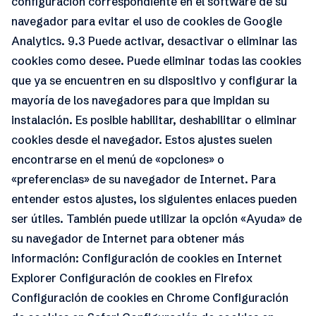
configuración correspondiente en el software de su
navegador para evitar el uso de cookies de Google
Analytics. 9.3 Puede activar, desactivar o eliminar las
cookies como desee. Puede eliminar todas las cookies
que ya se encuentren en su dispositivo y configurar la
mayoría de los navegadores para que impidan su
instalación. Es posible habilitar, deshabilitar o eliminar
cookies desde el navegador. Estos ajustes suelen
encontrarse en el menú de «opciones» o
«preferencias» de su navegador de Internet. Para
entender estos ajustes, los siguientes enlaces pueden
ser útiles. También puede utilizar la opción «Ayuda» de
su navegador de Internet para obtener más
información: Configuración de cookies en Internet
Explorer Configuración de cookies en Firefox
Configuración de cookies en Chrome Configuración