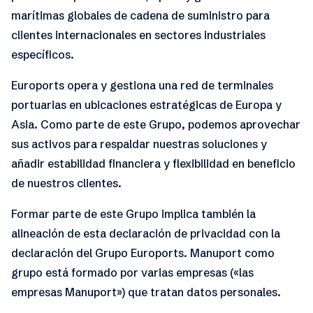
marítimas globales de cadena de suministro para
clientes internacionales en sectores industriales
específicos.
Euroports opera y gestiona una red de terminales
portuarias en ubicaciones estratégicas de Europa y
Asia. Como parte de este Grupo, podemos aprovechar
sus activos para respaldar nuestras soluciones y
añadir estabilidad financiera y flexibilidad en beneficio
de nuestros clientes.
Formar parte de este Grupo implica también la
alineación de esta declaración de privacidad con la
declaración del Grupo Euroports. Manuport como
grupo está formado por varias empresas («las
empresas Manuport») que tratan datos personales.