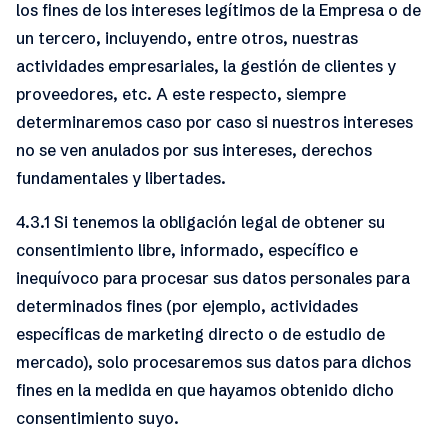
los fines de los intereses legítimos de la Empresa o de
un tercero, incluyendo, entre otros, nuestras
actividades empresariales, la gestión de clientes y
proveedores, etc. A este respecto, siempre
determinaremos caso por caso si nuestros intereses
no se ven anulados por sus intereses, derechos
fundamentales y libertades.
4.3.1 Si tenemos la obligación legal de obtener su
consentimiento libre, informado, específico e
inequívoco para procesar sus datos personales para
determinados fines (por ejemplo, actividades
específicas de marketing directo o de estudio de
mercado), solo procesaremos sus datos para dichos
fines en la medida en que hayamos obtenido dicho
consentimiento suyo.