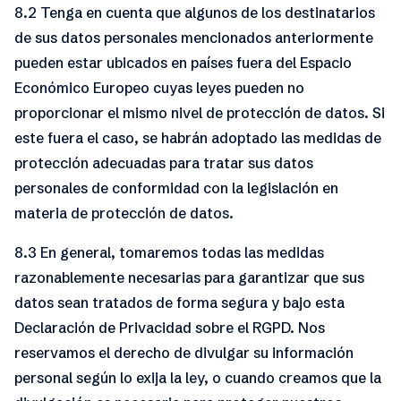
8.2 Tenga en cuenta que algunos de los destinatarios
de sus datos personales mencionados anteriormente
pueden estar ubicados en países fuera del Espacio
Económico Europeo cuyas leyes pueden no
proporcionar el mismo nivel de protección de datos. Si
este fuera el caso, se habrán adoptado las medidas de
protección adecuadas para tratar sus datos
personales de conformidad con la legislación en
materia de protección de datos.
8.3 En general, tomaremos todas las medidas
razonablemente necesarias para garantizar que sus
datos sean tratados de forma segura y bajo esta
Declaración de Privacidad sobre el RGPD. Nos
reservamos el derecho de divulgar su información
personal según lo exija la ley, o cuando creamos que la