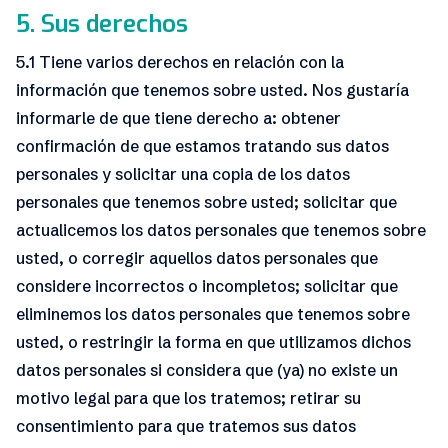
5. Sus derechos
5.1 Tiene varios derechos en relación con la
información que tenemos sobre usted. Nos gustaría
informarle de que tiene derecho a: obtener
confirmación de que estamos tratando sus datos
personales y solicitar una copia de los datos
personales que tenemos sobre usted; solicitar que
actualicemos los datos personales que tenemos sobre
usted, o corregir aquellos datos personales que
considere incorrectos o incompletos; solicitar que
eliminemos los datos personales que tenemos sobre
usted, o restringir la forma en que utilizamos dichos
datos personales si considera que (ya) no existe un
motivo legal para que los tratemos; retirar su
consentimiento para que tratemos sus datos