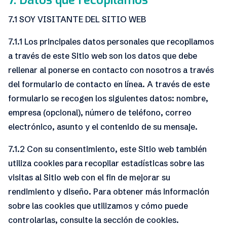
7. Datos que recopilamos
7.1 SOY VISITANTE DEL SITIO WEB
7.1.1 Los principales datos personales que recopilamos
a través de este Sitio web son los datos que debe
rellenar al ponerse en contacto con nosotros a través
del formulario de contacto en línea. A través de este
formulario se recogen los siguientes datos: nombre,
empresa (opcional), número de teléfono, correo
electrónico, asunto y el contenido de su mensaje.
7.1.2 Con su consentimiento, este Sitio web también
utiliza cookies para recopilar estadísticas sobre las
visitas al Sitio web con el fin de mejorar su
rendimiento y diseño. Para obtener más información
sobre las cookies que utilizamos y cómo puede
controlarlas, consulte la sección de cookies.