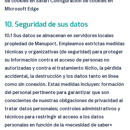
de cookies en Safari Configuración de cookies en
Microsoft Edge
10. Seguridad de sus datos
10.1 Sus datos se almacenan en servidores locales
propiedad de Manuport. Empleamos estrictas medidas
técnicas y organizativas (de seguridad) para proteger
su información contra el acceso de personas no
autorizadas y contra el tratamiento ilícito, la pérdida
accidental, la destrucción y los daños tanto en línea
como sin conexión. Estas medidas incluyen: formación
del personal pertinente para garantizar que son
conscientes de nuestras obligaciones de privacidad al
tratar datos personales; controles administrativos y
técnicos para restringir el acceso a los datos
personales en función de la «necesidad de saber»