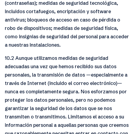
(contraseñas); medidas de seguridad tecnológica,
incluidos cortafuegos, encriptación y software
antivirus; bloqueos de acceso en caso de pérdida o
robo de dispositivos; medidas de seguridad física,
como insignias de seguridad del personal para acceder
a nuestras instalaciones.
10.2 Aunque utilizamos medidas de seguridad
adecuadas una vez que hemos recibido sus datos
personales, la transmisión de datos —especialmente a
través de Internet (incluido el correo electrónico)—
nunca es completamente segura. Nos esforzamos por
proteger los datos personales, pero no podemos
garantizar la seguridad de los datos que se nos
transmiten o transmitimos. Limitamos el acceso a su
información personal a aquellas personas que creemos
que razonablemente necesitan entrar en contacto con