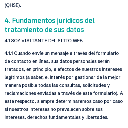
(QHSE).
4. Fundamentos jurídicos del
tratamiento de sus datos
4.1 SOY VISITANTE DEL SITIO WEB
4.1.1 Cuando envíe un mensaje a través del formulario
de contacto en línea, sus datos personales serán
tratados, en principio, a efectos de nuestros intereses
legítimos (a saber, el interés por gestionar de la mejor
manera posible todas las consultas, solicitudes y
reclamaciones enviadas a través de este formulario). A
este respecto, siempre determinaremos caso por caso
si nuestros intereses no prevalecen sobre sus
intereses, derechos fundamentales y libertades.