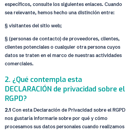
específicos, consulte los siguientes enlaces. Cuando
sea relevante, hemos hecho una distinción entre:
§ visitantes del sitio web;
§ (personas de contacto) de proveedores, clientes,
clientes potenciales o cualquier otra persona cuyos
datos se traten en el marco de nuestras actividades
comerciales.
2. ¿Qué contempla esta
DECLARACIÓN de privacidad sobre el
RGPD?
2.1
Con esta Declaración de Privacidad sobre el RGPD
nos gustaría informarle sobre por qué y cómo
procesamos sus datos personales cuando realizamos