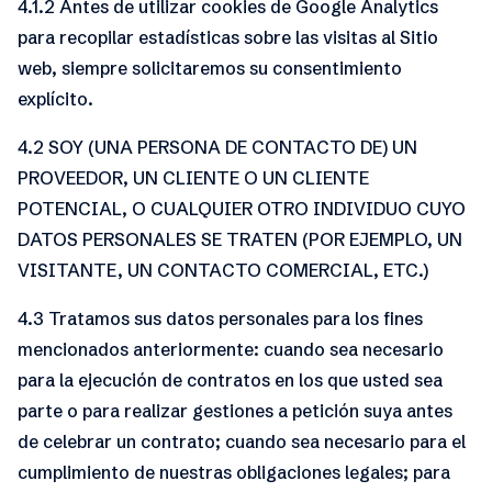
4.1.2 Antes de utilizar cookies de Google Analytics
para recopilar estadísticas sobre las visitas al Sitio
web, siempre solicitaremos su consentimiento
explícito.
4.2 SOY (UNA PERSONA DE CONTACTO DE) UN
PROVEEDOR, UN CLIENTE O UN CLIENTE
POTENCIAL, O CUALQUIER OTRO INDIVIDUO CUYO
DATOS PERSONALES SE TRATEN (POR EJEMPLO, UN
VISITANTE, UN CONTACTO COMERCIAL, ETC.)
4.3 Tratamos sus datos personales para los fines
mencionados anteriormente: cuando sea necesario
para la ejecución de contratos en los que usted sea
parte o para realizar gestiones a petición suya antes
de celebrar un contrato; cuando sea necesario para el
cumplimiento de nuestras obligaciones legales; para