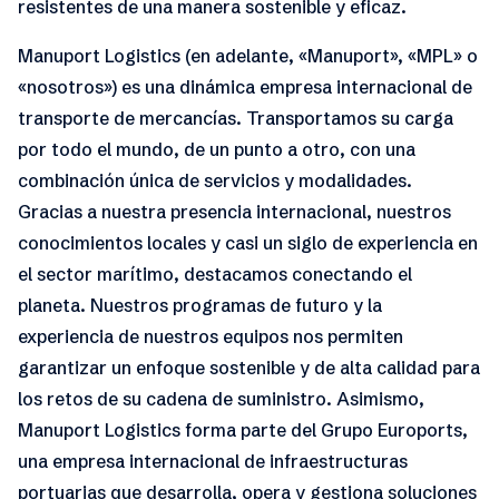
resistentes de una manera sostenible y eficaz.
Manuport Logistics (en adelante, «Manuport», «MPL» o
«nosotros») es una dinámica empresa internacional de
transporte de mercancías. Transportamos su carga
por todo el mundo, de un punto a otro, con una
combinación única de servicios y modalidades.
Gracias a nuestra presencia internacional, nuestros
conocimientos locales y casi un siglo de experiencia en
el sector marítimo, destacamos conectando el
planeta. Nuestros programas de futuro y la
experiencia de nuestros equipos nos permiten
garantizar un enfoque sostenible y de alta calidad para
los retos de su cadena de suministro. Asimismo,
Manuport Logistics forma parte del Grupo Euroports,
una empresa internacional de infraestructuras
portuarias que desarrolla, opera y gestiona soluciones