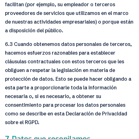
facilitan (por ejemplo, su empleador o terceros
proveedores de servicios que utilizamos en el marco
de nuestras actividades empresariales) o porque están
a disposición del público.
6.3 Cuando obtenemos datos personales de terceros,
hacemos esfuerzos razonables para establecer
cláusulas contractuales con estos terceros que les
obliguen a respetar la legislación en materia de
protección de datos. Esto se puede hacer obligando a
esta parte a proporcionarle toda la información
necesaria o, si es necesario, a obtener su
consentimiento para procesar los datos personales
como se describe en esta Declaración de Privacidad
sobre el RGPD.