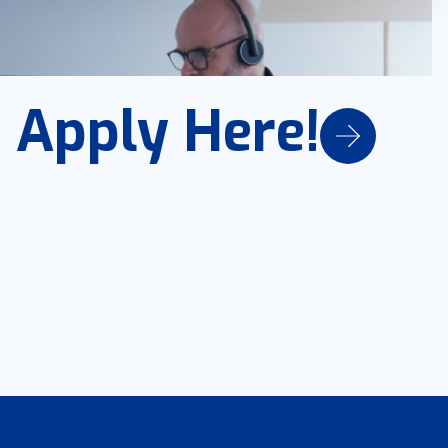
Apply Here!