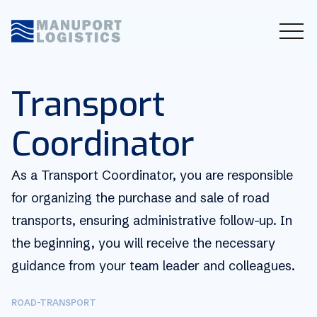
Transport
Coordinator
As a Transport Coordinator, you are responsible
for organizing the purchase and sale of road
transports, ensuring administrative follow-up. In
the beginning, you will receive the necessary
guidance from your team leader and colleagues.
ROAD-TRANSPORT